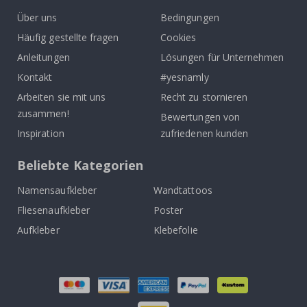
Über uns
Bedingungen
Häufig gestellte fragen
Cookies
Anleitungen
Lösungen für Unternehmen
Kontakt
#yesnamly
Arbeiten sie mit uns
Recht zu stornieren
zusammen!
Bewertungen von
Inspiration
zufriedenen kunden
Beliebte Kategorien
Namensaufkleber
Wandtattoos
Fliesenaufkleber
Poster
Aufkleber
Klebefolie