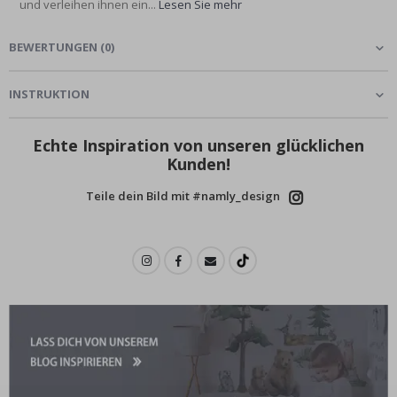
und verleihen ihnen ein...
Lesen Sie mehr
BEWERTUNGEN
(
0
)
INSTRUKTION
Echte Inspiration von unseren glücklichen
Kunden!
Teile dein Bild mit #namly_design