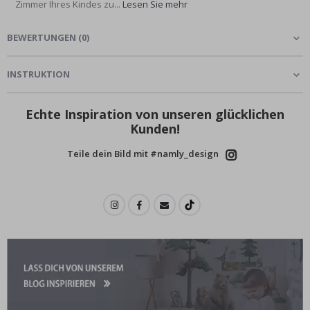
Zimmer Ihres Kindes zu...
Lesen Sie mehr
BEWERTUNGEN
(
0
)
INSTRUKTION
Echte Inspiration von unseren glücklichen
Kunden!
Teile dein Bild mit #namly_design