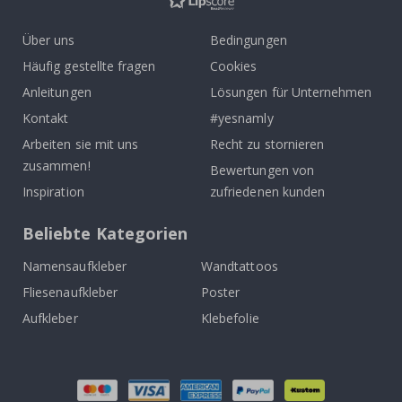
Über uns
Bedingungen
Häufig gestellte fragen
Cookies
Anleitungen
Lösungen für Unternehmen
Kontakt
#yesnamly
Arbeiten sie mit uns
Recht zu stornieren
zusammen!
Bewertungen von
Inspiration
zufriedenen kunden
Beliebte Kategorien
Namensaufkleber
Wandtattoos
Fliesenaufkleber
Poster
Aufkleber
Klebefolie