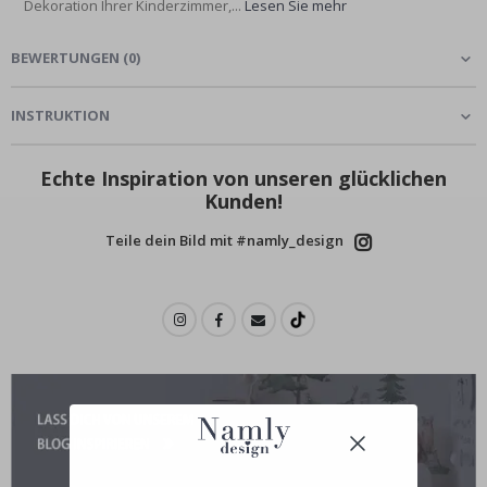
Dekoration Ihrer Kinderzimmer,...
Lesen Sie mehr
BEWERTUNGEN
(
0
)
INSTRUKTION
Echte Inspiration von unseren glücklichen
Kunden!
Teile dein Bild mit #namly_design